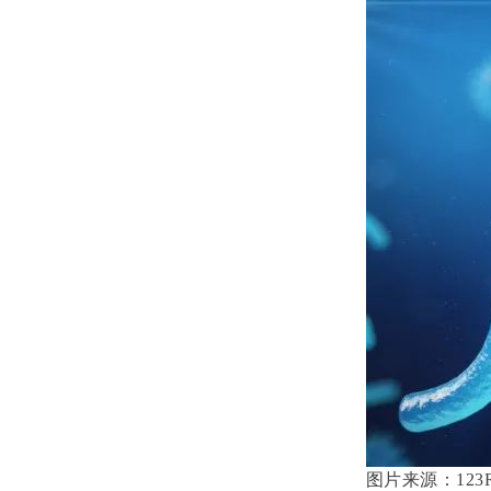
图片来源：
123