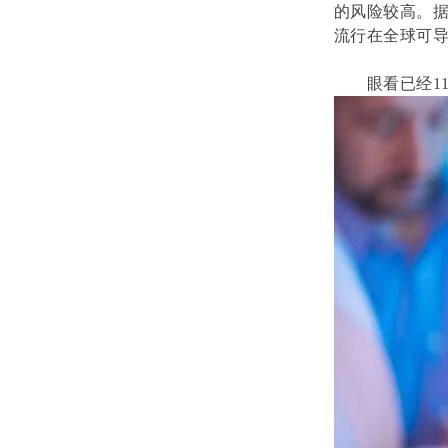
的风险较高。据
流行在全球可导
眼看已经1