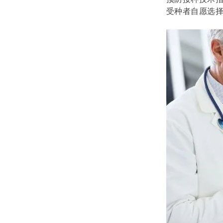
受种者自愿选