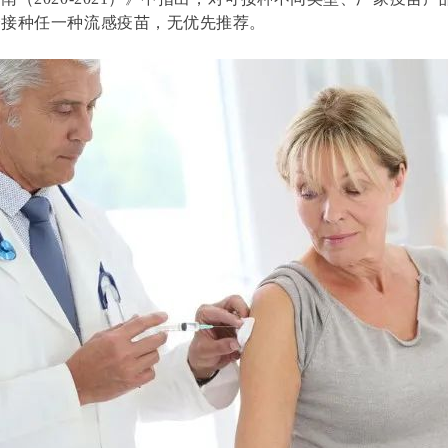
择接种任一种流感疫苗，无优先推荐
。