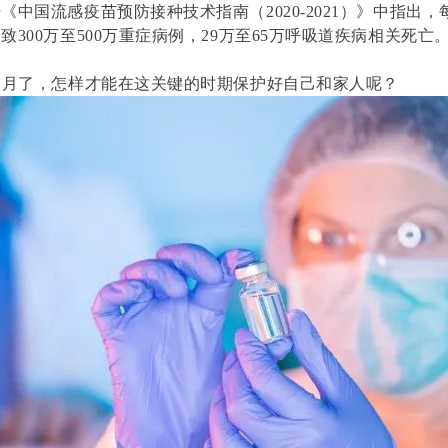
《中国流感疫苗预防接种技术指南（2020-2021）》中指出，
致300万至500万重症病例，29万至65万呼吸道疾病相关死亡
1月了，怎样才能在这关键的时期保护好自己和家人呢？