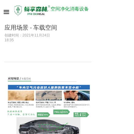
空间净化消毒设备
끀
应用场景 - 车载空间
创建时间：
2021年11月24日
18:35