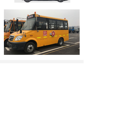
下一篇：
无
版权所有：
九中智能科技(厦门)有限公司
版权所有© 九中智能科技(厦门)有限公司